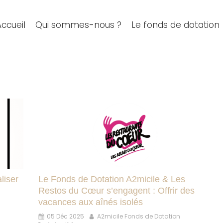
Accueil
Qui sommes-nous ?
Le fonds de dotation
liser
Le Fonds de Dotation A2micile & Les
Restos du Cœur s’engagent : Offrir des
vacances aux aînés isolés
05 Déc 2025
A2micile Fonds de Dotation