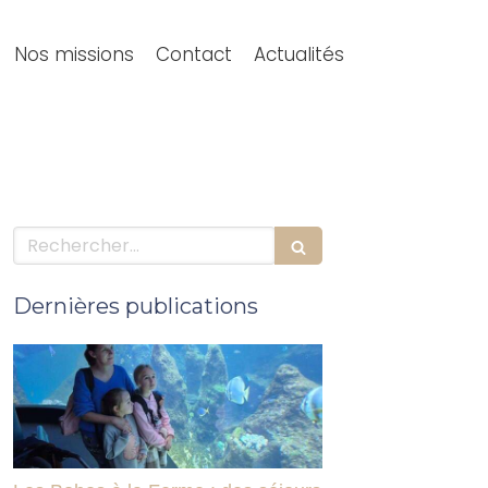
Nos missions
Contact
Actualités
Rechercher
Dernières publications