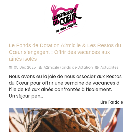
Le Fonds de Dotation A2micile & Les Restos du
Cœur s’engagent : Offrir des vacances aux
aînés isolés
05 Déc 2025
A2micile Fonds de Dotation
Actualités
Nous avons eu la joie de nous associer aux Restos
du Cœur pour offrir une semaine de vacances à
l’Île de Ré aux aînés confrontés à l’isolement.
Un séjour pen...
Lire l'article