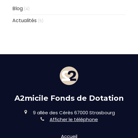
Blog
(4)
Actualités
(5)
A2micile Fonds de Dotation
9 allée des Cérès
67000
Strasbourg
Afficher le téléphone
Accueil