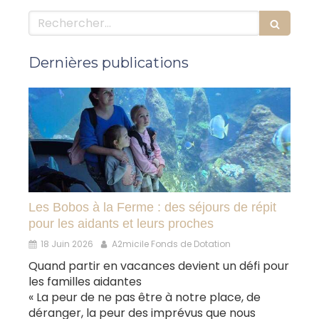
Rechercher
Dernières publications
Les Bobos à la Ferme : des séjours de répit
pour les aidants et leurs proches
18 Juin 2026
A2micile Fonds de Dotation
Quand partir en vacances devient un défi pour
les familles aidantes
« La peur de ne pas être à notre place, de
déranger, la peur des imprévus que nous