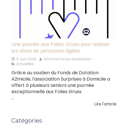
Une journée aux Folies Gruss pour réaliser
les rêves de personnes âgées
11 Juin 2026
A2micile Fonds de Dotation
Actualités
Grâce au soutien du Fonds de Dotation
A2micile, l'association Surprises à Domicile a
offert à plusieurs seniors une journée
exceptionnelle aux Folies Gruss.
...
Lire l'article
Catégories