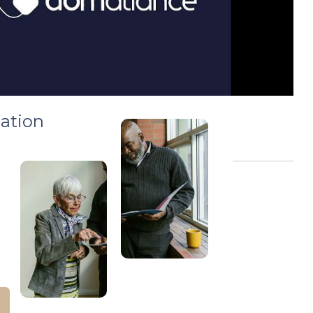
iation