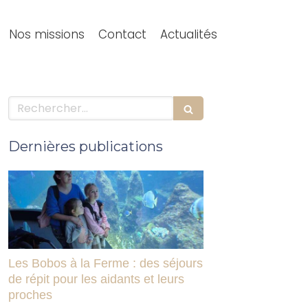
Nos missions
Contact
Actualités
Rechercher
Dernières publications
Les Bobos à la Ferme : des séjours
de répit pour les aidants et leurs
proches