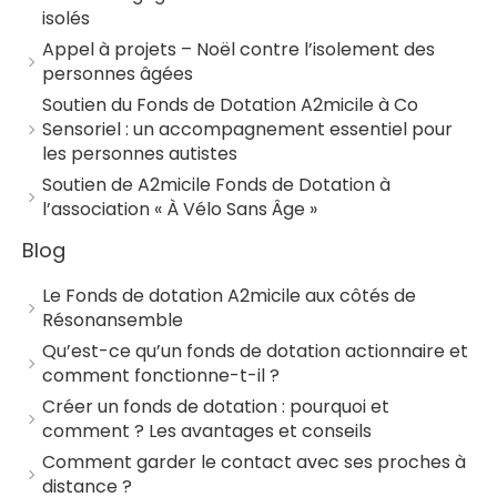
isolés
Appel à projets – Noël contre l’isolement des
personnes âgées
Soutien du Fonds de Dotation A2micile à Co
Sensoriel : un accompagnement essentiel pour
les personnes autistes
Soutien de A2micile Fonds de Dotation à
l’association « À Vélo Sans Âge »
Blog
Le Fonds de dotation A2micile aux côtés de
Résonansemble
Qu’est-ce qu’un fonds de dotation actionnaire et
comment fonctionne-t-il ?
Créer un fonds de dotation : pourquoi et
comment ? Les avantages et conseils
Comment garder le contact avec ses proches à
distance ?