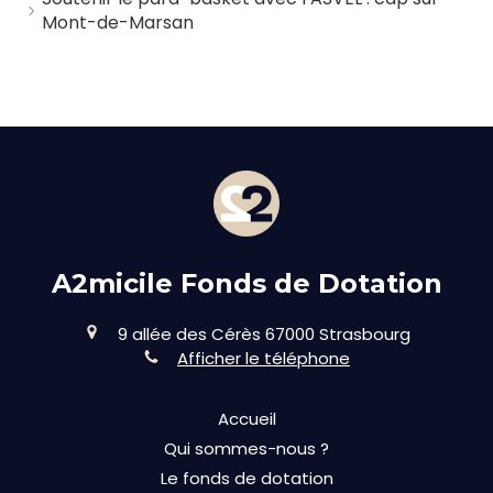
Mont-de-Marsan
A2micile Fonds de Dotation
9 allée des Cérès
67000
Strasbourg
Afficher le téléphone
Accueil
Qui sommes-nous ?
Le fonds de dotation