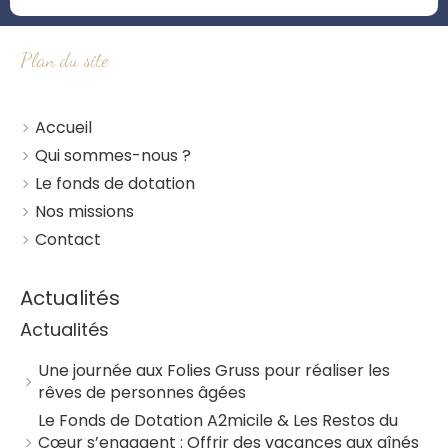
Plan du site
Accueil
Qui sommes-nous ?
Le fonds de dotation
Nos missions
Contact
Actualités
Actualités
Une journée aux Folies Gruss pour réaliser les
rêves de personnes âgées
Le Fonds de Dotation A2micile & Les Restos du
Cœur s’engagent : Offrir des vacances aux aînés