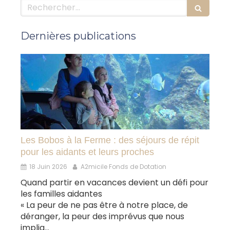
Rechercher
Dernières publications
Les Bobos à la Ferme : des séjours de répit
pour les aidants et leurs proches
18 Juin 2026
A2micile Fonds de Dotation
Quand partir en vacances devient un défi pour
les familles aidantes
« La peur de ne pas être à notre place, de
déranger, la peur des imprévus que nous
impliq...