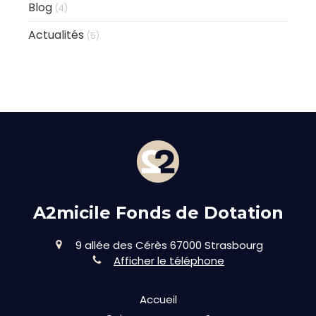
Blog
(4)
Actualités
(5)
A2micile Fonds de Dotation
9 allée des Cérès
67000
Strasbourg
Afficher le téléphone
Accueil