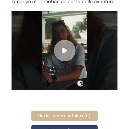
l’énergie et l’émotion de cette belle aventure :
Lire les commentaires (0)