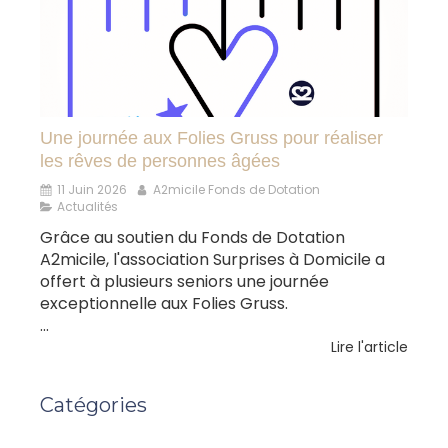
Une journée aux Folies Gruss pour réaliser
les rêves de personnes âgées
11 Juin 2026
A2micile Fonds de Dotation
Actualités
Grâce au soutien du Fonds de Dotation
A2micile, l'association Surprises à Domicile a
offert à plusieurs seniors une journée
exceptionnelle aux Folies Gruss.
...
Lire l'article
Catégories