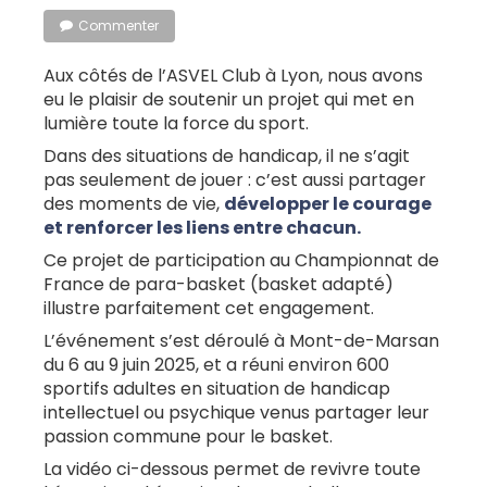
Commenter
Aux côtés de l’ASVEL Club à Lyon, nous avons
eu le plaisir de soutenir un projet qui met en
lumière toute la force du sport.
Dans des situations de handicap, il ne s’agit
pas seulement de jouer : c’est aussi partager
des moments de vie,
développer le courage
et renforcer les liens entre chacun.
Ce projet de participation au Championnat de
France de para-basket (basket adapté)
illustre parfaitement cet engagement.
L’événement s’est déroulé à Mont-de-Marsan
du 6 au 9 juin 2025, et a réuni environ 600
sportifs adultes en situation de handicap
intellectuel ou psychique venus partager leur
passion commune pour le basket.
La vidéo ci-dessous permet de revivre toute